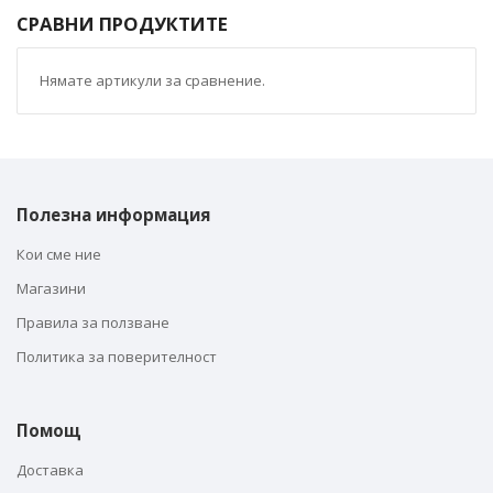
СРАВНИ ПРОДУКТИТЕ
Нямате артикули за сравнение.
Полезна информация
Кои сме ние
Магазини
Правила за ползване
Политика за поверителност
Помощ
Доставка