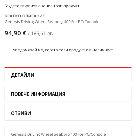
снимки
Бъдете първият оценил този продукт
КРАТКО ОПИСАНИЕ
Genesis Driving Wheel Seaborg 400 For PC/Console
94,90 €
/ 185,61 лв
Уведомявай ме, когато този продукт е в наличност
ДЕТАЙЛИ
ПОВЕЧЕ ИНФОРМАЦИЯ
ОТЗИВИ
Genesis Driving Wheel Seaborg 400 For PC/Console