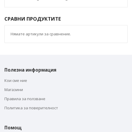
СРАВНИ ПРОДУКТИТЕ
Нямате артикули за сравнение.
Полезна информация
Кои сме ние
Магазини
Правила за ползване
Политика за поверителност
Помощ