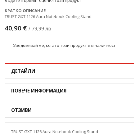
Бъдете първият оценил този продукт
КРАТКО ОПИСАНИЕ
TRUST GXT 1126 Aura Notebook Cooling Stand
40,90 €
/ 79,99 лв
Уведомявай ме, когато този продукт е в наличност
ДЕТАЙЛИ
ПОВЕЧЕ ИНФОРМАЦИЯ
ОТЗИВИ
TRUST GXT 1126 Aura Notebook Cooling Stand