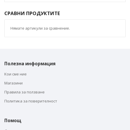
СРАВНИ ПРОДУКТИТЕ
Нямате артикули за сравнение.
Полезна информация
Кои сме ние
Магазини
Правила за ползване
Политика за поверителност
Помощ