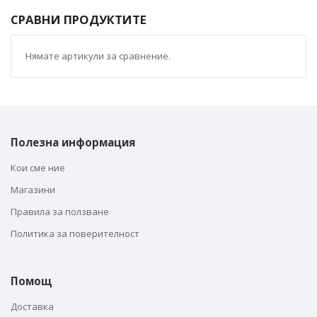
СРАВНИ ПРОДУКТИТЕ
Нямате артикули за сравнение.
Полезна информация
Кои сме ние
Магазини
Правила за ползване
Политика за поверителност
Помощ
Доставка