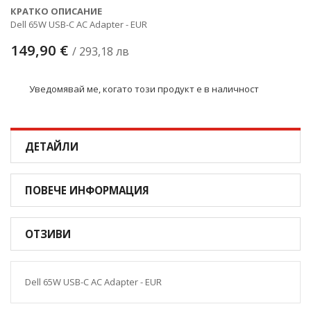
КРАТКО ОПИСАНИЕ
Dell 65W USB-C AC Adapter - EUR
149,90 €
/ 293,18 лв
Уведомявай ме, когато този продукт е в наличност
ДЕТАЙЛИ
ПОВЕЧЕ ИНФОРМАЦИЯ
ОТЗИВИ
Dell 65W USB-C AC Adapter - EUR