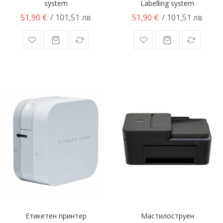
system
Labelling system
51,90 €
51,90 €
/ 101,51 лв
/ 101,51 лв
Етикетен принтер
Мастилоструен