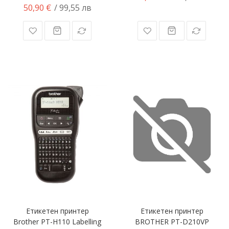
50,90 €
/ 99,55 лв
Етикетен принтер
Етикетен принтер
Brother PT-H110 Labelling
BROTHER PT-D210VP