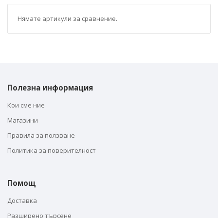
Нямате артикули за сравнение.
Полезна информация
Кои сме ние
Магазини
Правила за ползване
Политика за поверителност
Помощ
Доставка
Разширено търсене