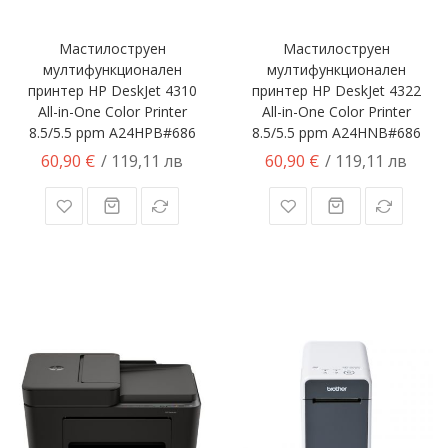
Мастилоструен
Мастилоструен
мултифункционален
мултифункционален
принтер HP DeskJet 4310
принтер HP DeskJet 4322
All-in-One Color Printer
All-in-One Color Printer
8.5/5.5 ppm A24HPB#686
8.5/5.5 ppm A24HNB#686
60,90 €
60,90 €
/ 119,11 лв
/ 119,11 лв