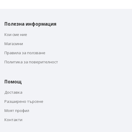
Полезна информация
Кои сме ние
Магазини
Правила за ползване
Политика за поверителност
Помощ
Доставка
Разширено търсене
Моят профил
Контакти