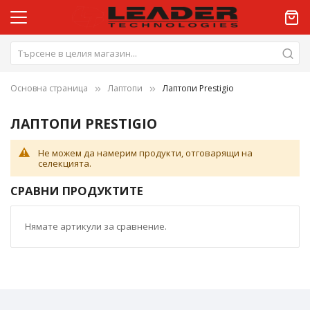
Основна страница
Лаптопи
Лаптопи Prestigio
ЛАПТОПИ PRESTIGIO
Не можем да намерим продукти, отговарящи на
селекцията.
СРАВНИ ПРОДУКТИТЕ
Нямате артикули за сравнение.