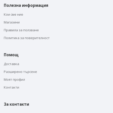
Полезна информация
Кои сме ние
Магазини
Правила за ползване
Политика за поверителност
Помощ
Доставка
Разширено търсене
Моят профил
Контакти
За контакти