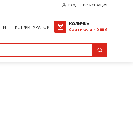
Вход
Регистрация
КОЛИЧКА
КТИ
КОНФИГУРАТОР
0
артикула
0,00 €