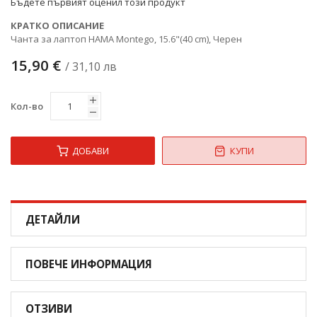
Бъдете първият оценил този продукт
КРАТКО ОПИСАНИЕ
Чанта за лаптоп HAMA Montego, 15.6"(40 cm), Черен
15,90 €
/ 31,10 лв
Кол-во
ДОБАВИ
КУПИ
ДЕТАЙЛИ
ПОВЕЧЕ ИНФОРМАЦИЯ
ОТЗИВИ