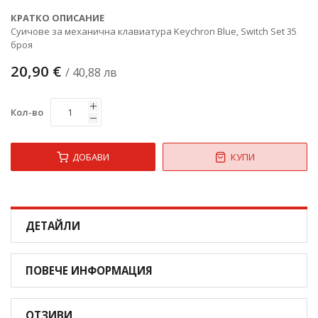
КРАТКО ОПИСАНИЕ
Суичове за механична клавиатура Keychron Blue, Switch Set 35
броя
20,90 €
/ 40,88 лв
Кол-во
ДОБАВИ
КУПИ
ДЕТАЙЛИ
ПОВЕЧЕ ИНФОРМАЦИЯ
ОТЗИВИ