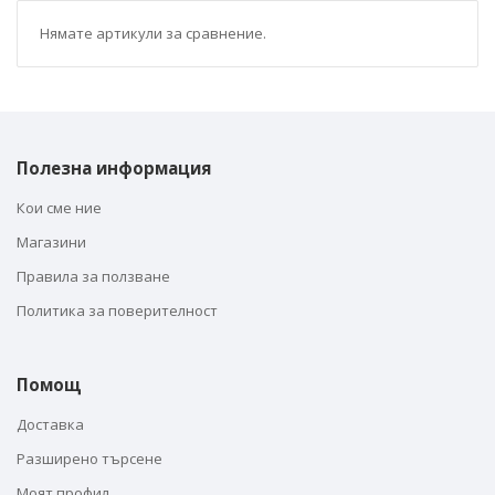
Нямате артикули за сравнение.
Полезна информация
Кои сме ние
Магазини
Правила за ползване
Политика за поверителност
Помощ
Доставка
Разширено търсене
Моят профил