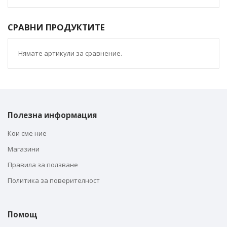
СРАВНИ ПРОДУКТИТЕ
Нямате артикули за сравнение.
Полезна информация
Кои сме ние
Магазини
Правила за ползване
Политика за поверителност
Помощ