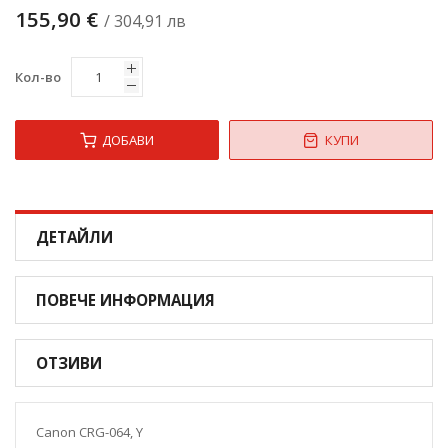
155,90 €
/ 304,91 лв
Кол-во
ДОБАВИ
КУПИ
ДЕТАЙЛИ
ПОВЕЧЕ ИНФОРМАЦИЯ
ОТЗИВИ
Canon CRG-064, Y