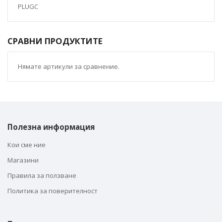
PLUGC
СРАВНИ ПРОДУКТИТЕ
Нямате артикули за сравнение.
Полезна информация
Кои сме ние
Магазини
Правила за ползване
Политика за поверителност