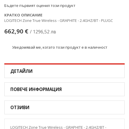
снимки
Бъдете първият оценил този продукт
КРАТКО ОПИСАНИЕ
LOGITECH Zone True Wireless - GRAPHITE - 2.4GHZ/BT - PLUGC
662,90 €
/ 1296,52 лв
Уведомявай ме, когато този продукт е в наличност
ДЕТАЙЛИ
ПОВЕЧЕ ИНФОРМАЦИЯ
ОТЗИВИ
LOGITECH Zone True Wireless - GRAPHITE - 2.4GHZ/BT -