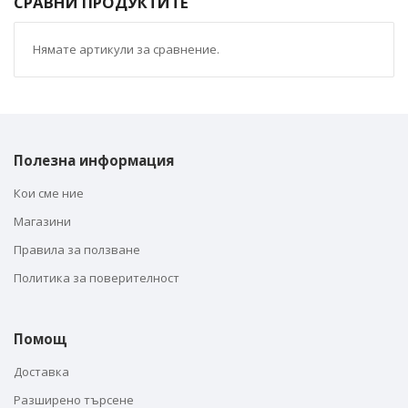
СРАВНИ ПРОДУКТИТЕ
Нямате артикули за сравнение.
Полезна информация
Кои сме ние
Магазини
Правила за ползване
Политика за поверителност
Помощ
Доставка
Разширено търсене