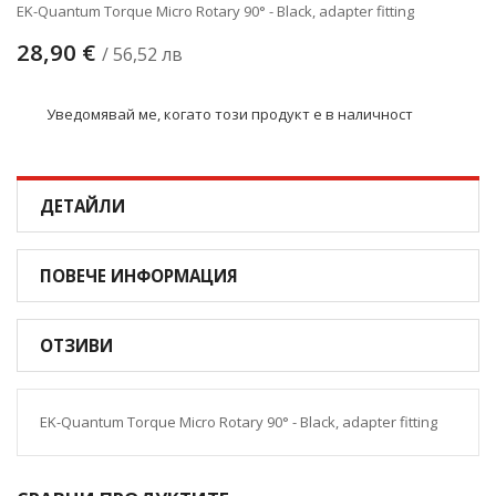
EK-Quantum Torque Micro Rotary 90° - Black, adapter fitting
28,90 €
/ 56,52 лв
Уведомявай ме, когато този продукт е в наличност
ДЕТАЙЛИ
ПОВЕЧЕ ИНФОРМАЦИЯ
ОТЗИВИ
EK-Quantum Torque Micro Rotary 90° - Black, adapter fitting