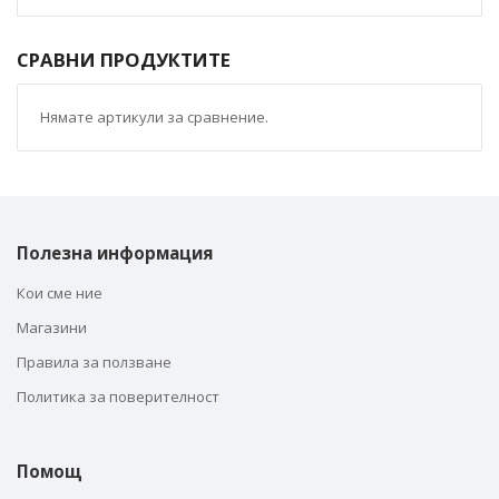
СРАВНИ ПРОДУКТИТЕ
Нямате артикули за сравнение.
Полезна информация
Кои сме ние
Магазини
Правила за ползване
Политика за поверителност
Помощ