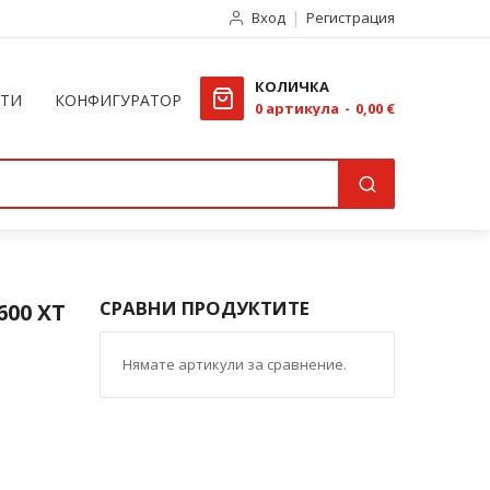
Вход
Регистрация
КОЛИЧКА
КТИ
КОНФИГУРАТОР
0
артикула
0,00 €
СРАВНИ ПРОДУКТИТЕ
600 XT
Нямате артикули за сравнение.