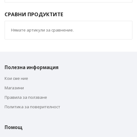
СРАВНИ ПРОДУКТИТЕ
Нямате артикули за сравнение.
Полезна информация
Кои сме ние
Магазини
Правила за ползване
Политика за поверителност
Помощ