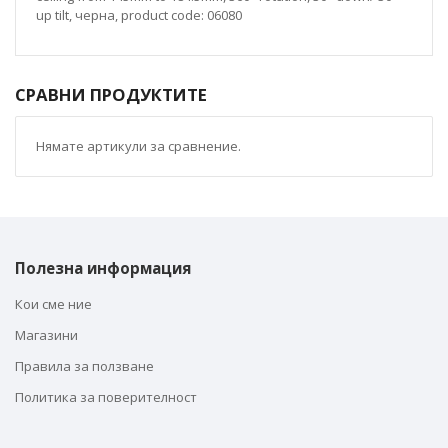
up tilt, черна, product code: 06080
СРАВНИ ПРОДУКТИТЕ
Нямате артикули за сравнение.
Полезна информация
Кои сме ние
Магазини
Правила за ползване
Политика за поверителност