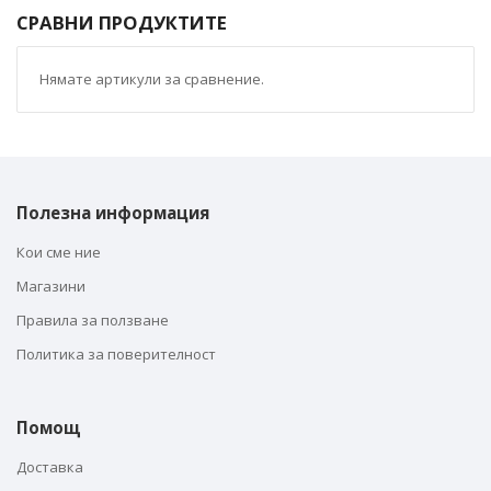
СРАВНИ ПРОДУКТИТЕ
Нямате артикули за сравнение.
Полезна информация
Кои сме ние
Магазини
Правила за ползване
Политика за поверителност
Помощ
Доставка