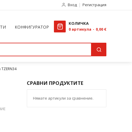
Вход
Регистрация
КОЛИЧКА
КТИ
КОНФИГУРАТОР
0
артикула
0,00 €
m TZERN34
СРАВНИ ПРОДУКТИТЕ
Нямате артикули за сравнение.
НИЕ