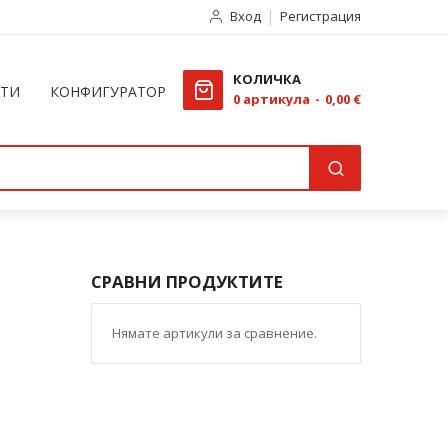
Вход
Регистрация
КОЛИЧКА
КТИ
КОНФИГУРАТОР
0
артикула
0,00 €
СРАВНИ ПРОДУКТИТЕ
Нямате артикули за сравнение.