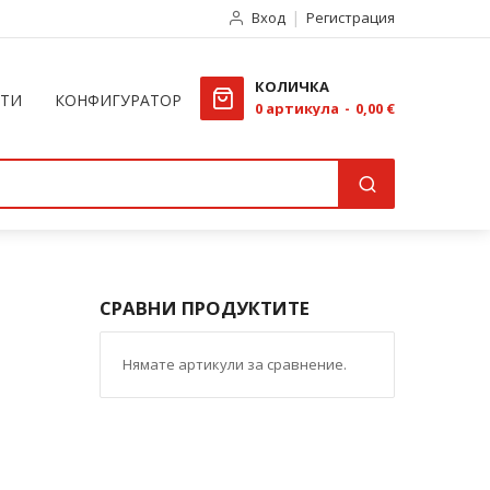
Вход
Регистрация
КОЛИЧКА
КТИ
КОНФИГУРАТОР
0
артикула
0,00 €
СРАВНИ ПРОДУКТИТЕ
Нямате артикули за сравнение.