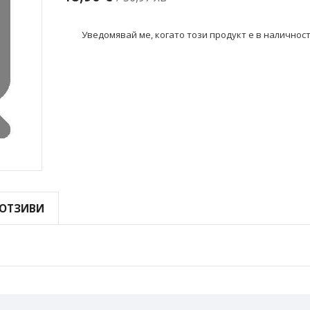
Уведомявай ме, когато този продукт е в наличнос
ОТЗИВИ