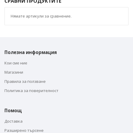
СРАВНИ ПРОДУКТИТЕ
Нямате артикули за сравнение.
Полезна информация
Кои сме ние
Магазини
Правила за ползване
Политика за поверителност
Помощ
Доставка
Разширено търсене