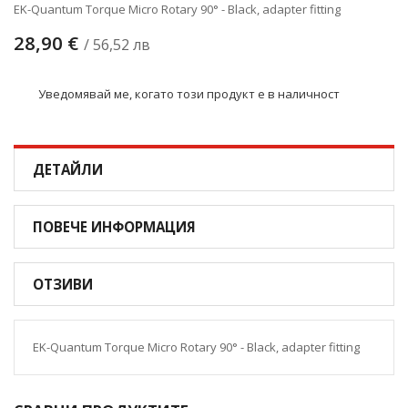
EK-Quantum Torque Micro Rotary 90° - Black, adapter fitting
28,90 €
/ 56,52 лв
Уведомявай ме, когато този продукт е в наличност
ДЕТАЙЛИ
ПОВЕЧЕ ИНФОРМАЦИЯ
ОТЗИВИ
EK-Quantum Torque Micro Rotary 90° - Black, adapter fitting