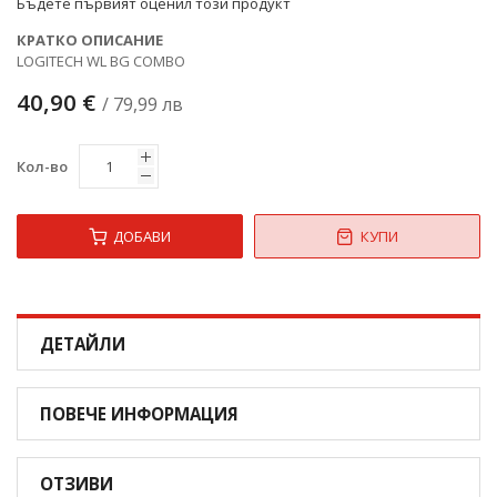
Бъдете първият оценил този продукт
КРАТКО ОПИСАНИЕ
LOGITECH WL BG COMBO
40,90 €
/ 79,99 лв
Кол-во
ДОБАВИ
КУПИ
ДЕТАЙЛИ
ПОВЕЧЕ ИНФОРМАЦИЯ
ОТЗИВИ