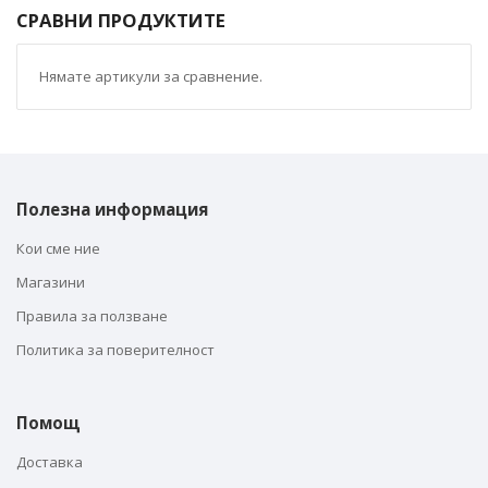
СРАВНИ ПРОДУКТИТЕ
Нямате артикули за сравнение.
Полезна информация
Кои сме ние
Магазини
Правила за ползване
Политика за поверителност
Помощ
Доставка