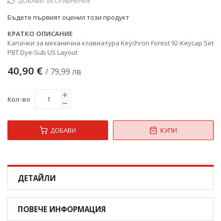
ДОБАВИ ЗА СРАВНЕНИЕ
Бъдете първият оценил този продукт
КРАТКО ОПИСАНИЕ
Капачки за механична клавиатура Keychron Forest 92-Keycap Set
PBT Dye-Sub US Layout
40,90 €
/ 79,99 лв
Кол-во
ДОБАВИ
КУПИ
ДЕТАЙЛИ
ПОВЕЧЕ ИНФОРМАЦИЯ