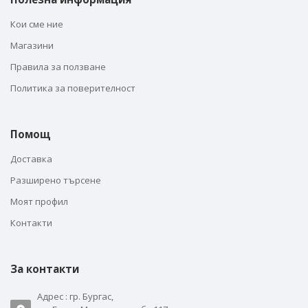
Кои сме ние
Магазини
Правила за ползване
Политика за поверителност
Помощ
Доставка
Разширено търсене
Моят профил
Контакти
За контакти
Адрес : гр. Бургас,