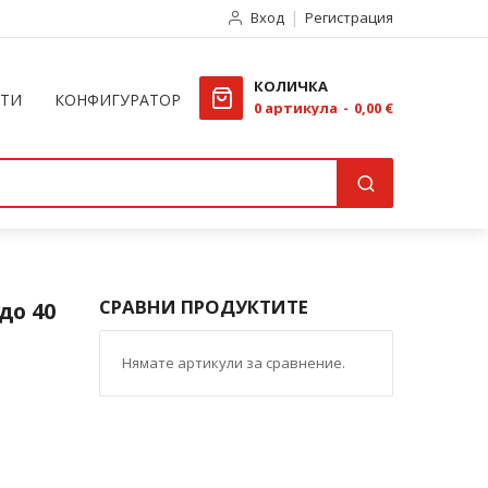
Вход
Регистрация
КОЛИЧКА
КТИ
КОНФИГУРАТОР
0
артикула
0,00 €
СРАВНИ ПРОДУКТИТЕ
до 40
Нямате артикули за сравнение.