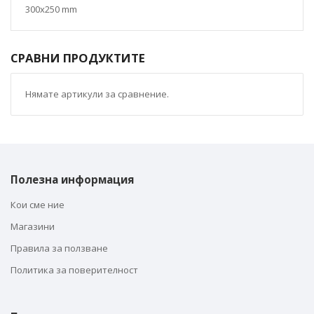
300x250 mm
СРАВНИ ПРОДУКТИТЕ
Нямате артикули за сравнение.
Полезна информация
Кои сме ние
Магазини
Правила за ползване
Политика за поверителност