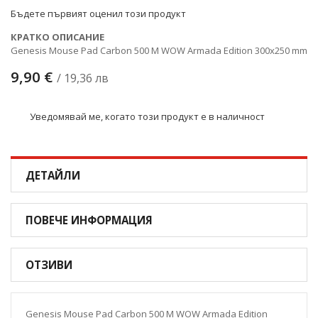
снимки
Бъдете първият оценил този продукт
КРАТКО ОПИСАНИЕ
Genesis Mouse Pad Carbon 500 M WOW Armada Edition 300x250 mm
9,90 €
/ 19,36 лв
Уведомявай ме, когато този продукт е в наличност
ДЕТАЙЛИ
ПОВЕЧЕ ИНФОРМАЦИЯ
ОТЗИВИ
Genesis Mouse Pad Carbon 500 M WOW Armada Edition