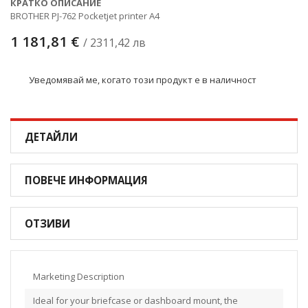
КРАТКО ОПИСАНИЕ
BROTHER PJ-762 Pocketjet printer A4
1 181,81 €
/ 2311,42 лв
Уведомявай ме, когато този продукт е в наличност
ДЕТАЙЛИ
ПОВЕЧЕ ИНФОРМАЦИЯ
ОТЗИВИ
Marketing Description
Ideal for your briefcase or dashboard mount, the