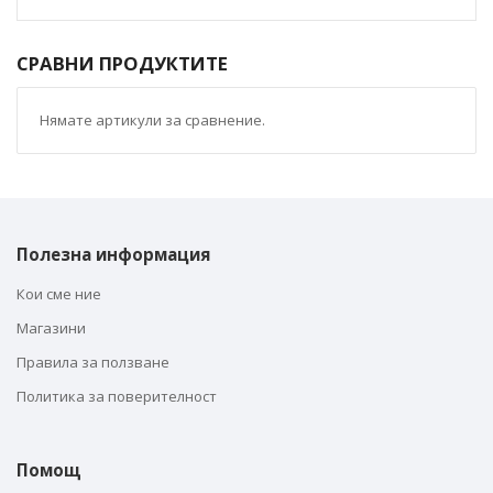
СРАВНИ ПРОДУКТИТЕ
Нямате артикули за сравнение.
Полезна информация
Кои сме ние
Магазини
Правила за ползване
Политика за поверителност
Помощ