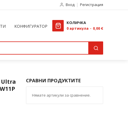
Вход
Регистрация
КОЛИЧКА
КТИ
КОНФИГУРАТОР
0
артикула
0,00 €
СРАВНИ ПРОДУКТИТЕ
 Ultra
 W11P
Нямате артикули за сравнение.